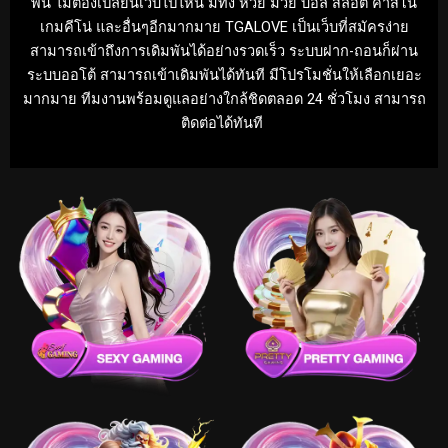
พัน ไม่ต้องเปลี่ยนเว็บไปไหน มีทั้ง หวย มวย บอล สล็อต คาสิโน
เกมคีโน่ และอื่นๆอีกมากมาย TGALOVE เป็นเว็บที่สมัครง่าย
สามารถเข้าถึงการเดิมพันได้อย่างรวดเร็ว ระบบฝาก-ถอนก็ผ่าน
ระบบออโต้ สามารถเข้าเดิมพันได้ทันที มีโปรโมชั่นให้เลือกเยอะ
มากมาย ทีมงานพร้อมดูแลอย่างใกล้ชิดตลอด 24 ชั่วโมง สามารถ
ติดต่อได้ทันที