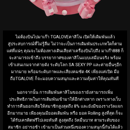
ไม่ต้องบินไปมาเก๊า TGALOVEคาสิโน เปิดให้เดิมพันแล้ว
สู่ประสบการณ์ที่ไม่รู้ลืม ไม่ว่าจะเป็นการเดิมพันประเภทใดก็ตาม
แต่ที่แน่ๆ คุณจะไม่ต้องทางเดินเสียค่าเครื่องบินไปถึง มาเก๊า888 ก็
จะสามารถเข้าถึง บรรยากาศของคาสิโนแบบเสมือนจริง พร้อม
เข้าเล่นเกมจากค่ายดัง ระดับโลก SA SEXY PP และค่ายอื่นๆอีก
มากมาย พร้อมระดับภาพและเสียงคมชัด 4K เพียงแค่เปิด มือ
ถือTGALOVE ก็จะมอบความสนุกและความคุ้มค่าให้คุณทันที
นอกจากนั้น การเดิมพันคาสิโนของเรายังสามารถเพิ่ม
ประสิทธิภาพในการเดิมพันเข้ามาให้อีกต่างหาก เพราะทางเว็บ
ทำการคืนยอกเสียให้สมาชิกสูงสุดถึง 8% และยังมีของรางวัลแจก
อีกมากมาย เพียงคุณมียอดเดิมพัน หรือ ยอด Rolling สูงที่สุด ก็จะ
ได้รับเครดิตฟรีไปเลยทันที สูงสุดถึง 5หมื่นบาท ตามระดับของ
สมาชิก อย่ารอช้า เข้ามาเป็นส่วนหนึ่งของความสนุกนี้กันได้แล้ว