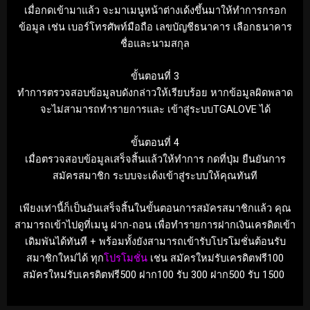
เมื่อกดเข้ามาแล้ว จะมาเมนูหน้าต่างเด้งขึ้นมาให้ทำการกรอก
ข้อมูล เช่น เบอร์โทรศัพท์มือถือ เลขบัญชีธนาคาร เลือกธนาคาร
ชื่อและนามสกุล
ขั้นตอนที่ 3
ทำการตรวจสอบข้อมูลบดังกล่าวให้เรียบร้อย หากข้อมูลผิดพลาด
จะไม่สามารถทำรายการและ เข้าสู่ระบบTGALOVE ได้
ขั้นตอนที่ 4
เมื่อตรวจสอบข้อมูลเสร็จสิ้นแล้วให้ทำการ กดที่ปุ่ม ยืนยันการ
สมัครสมาชิก ระบบจะเด้งเข้าสู่ระบบให้คุณทันที
เพียงเท่านี้ก็เป็นอันเสร็จสิ้นในขั้นตอนการสมัครสมาชิกแล้ว คุณ
สามารถเข้าไปดูที่เมนู ฝาก-ถอน เพื่อทำรายการฝากเงินเครดิตเข้า
เดิมพันได้ทันที + พร้อมทั้งยังสามารถเข้ารับโปรโมชั่นต้อนรับ
สมาชิกใหม่ได้ ทุก
โปรโมชั่น
เช่น สมัครใหม่รับเครดิตฟรี100
สมัครใหม่รับเครดิตฟรี500 ฝาก100 รับ 300 ฝาก500 รับ 1500