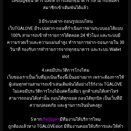
เลขบัญชีธนาคาร และทำการเลือกธนาคาร ก็สามารถสมัคร
สมาชิกเข้าเดิมพันได้แล้ว
3.มีระบบฝาก-ถอนรูปแบบไหน
เว็บTGALOVE มีระบบฝาก-ถอนที่กำเนินการผ่านระบบออโต้แบบ
100% สามารถเข้าทำรายการได้ตลอด 24 ชั่วโมง และระบบมี
ความรวดเร็วและความแม่นยำสูง ทำรายการฝาก-ถอนภายใน 30
วินาที รองรับการทำรายการจากทุกธนาคาร และระบบ Wallet
slot
4.เคยมีประวัติการโกงไหม
เว็บของเราเป็นเว็บที่มุ่งเน้นเรื่องนี้เป็นอย่างมาก เพราะต้องการให้
ผู้เล่นทุกท่านสามารถเข้าเล่นเดิมพันได้อย่างไร้กังวน TGALOVE
ไม่เคยมีประวัติการโกงไม้แต่ครั้งเดียว ลูกค้าเล่นได้เท่าไหร่
สามารถถอนได้เท่านั้น ถอนได้ทุกยอด ถอนได้ทุกบิล เป็นเว็บที่มี
ความปลอดภัย และฐานการเงินมั่นคงสูง
5.หาก
เกิดปัญหา
มีทีมงานให้บริการไหม
ถูกต้องแล้วทาง TGALOVEslot มีทีมงานคอยให้บริการและให้คำ