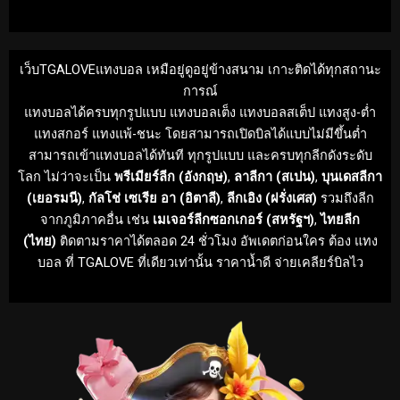
เว็บTGALOVEแทงบอล เหมือยู่ดูอยู่ข้างสนาม เกาะติดได้ทุกสถานะ
การณ์
แทงบอลได้ครบทุกรูปแบบ แทงบอลเต็ง แทงบอลสเต็ป แทงสูง-ต่ำ
แทงสกอร์ แทงแพ้-ชนะ โดยสามารถเปิดบิลได้แบบไม่มีขึ้นต่ำ
สามารถเข้าแทงบอลได้ทันที ทุกรูปแบบ และครบทุกลีกดังระดับ
โลก ไม่ว่าจะเป็น
พรีเมียร์ลีก (อังกฤษ)
,
ลาลีกา (สเปน)
,
บุนเดสลีกา
(เยอรมนี)
,
กัลโช่ เซเรีย อา (อิตาลี)
,
ลีกเอิง (ฝรั่งเศส)
รวมถึงลีก
จากภูมิภาคอื่น เช่น
เมเจอร์ลีกซอกเกอร์ (สหรัฐฯ)
,
ไทยลีก
(ไทย)
ติดตามราคาได้ตลอด 24 ชั่วโมง อัพเดตก่อนใคร ต้อง แทง
บอล ที่ TGALOVE ที่เดียวเท่านั้น ราคาน้ำดี จ่ายเคลียร์บิลไว