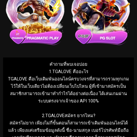
คำถามที่พบเจอบ่อย
1.TGALOVE คืออะไร
TGALOVE คือเว็บเดิมพันออนไลน์ครบวงจรที่สามารถรวมทุกเกม
ไว้ให้ในเว็บเดียวไม่ต้องเปลี่ยนเว็บไปไหน ผู้ที่เข้ามาสมัครเป็น
สมาชิกสามารถเข้ามาทำกำไรได้อย่างต่อเนื่อง ได้เล่นเกมผ่าน
ระบบตรงจากเจ้าของ API 100%
2.TGALOVEสมัคร ยากไหม?
สมัครไม่ยาก เพียงไม่กี่ขั้นตอนก็สามารถเข้าเดิมพันออนไลน์ได้
แล้ว เพียงแค่เตรียมข้อมูลดังนี้ ชื่อ-นามสกุล เบอร์โปรศัพท์มือถือ